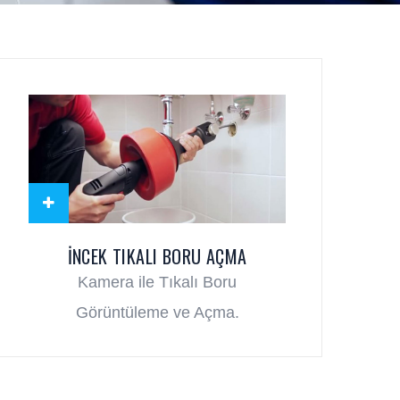
İNCEK TIKALI BORU AÇMA
Kamera ile Tıkalı Boru
Görüntüleme ve Açma.