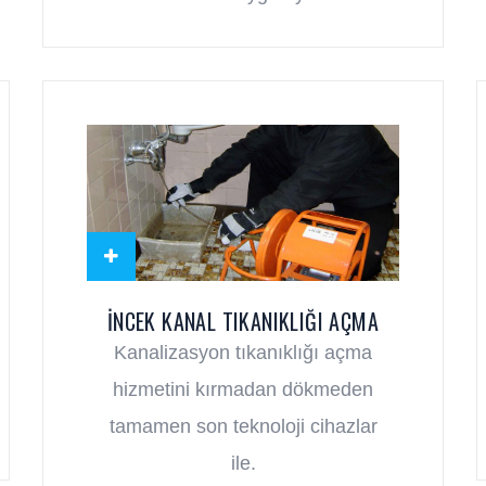
İNCEK KANAL TIKANIKLIĞI AÇMA
Kanalizasyon tıkanıklığı açma
hizmetini kırmadan dökmeden
tamamen son teknoloji cihazlar
ile.