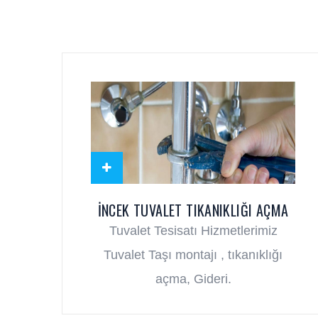
İNCEK TUVALET TIKANIKLIĞI AÇMA
Tuvalet Tesisatı Hizmetlerimiz
Tuvalet Taşı montajı , tıkanıklığı
açma, Gideri.