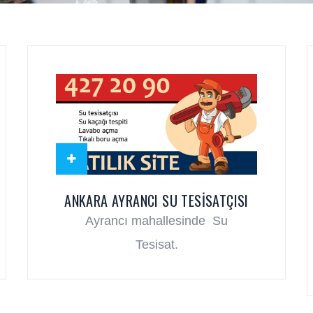
ANKARA AYRANCI SU TESISATÇISI
Ayrancı mahallesinde Su
Tesisat.