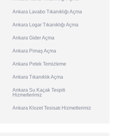
Ankara Lavabo Tıkanıklığı Açma
Ankara Logar Tıkanıklığı Açma
Ankara Gider Açma
Ankara Pimaş Açma
Ankara Petek Temizleme
Ankara Tıkanıklık Açma
Ankara Su Kaçak Tespiti
Hizmetlerimiz
Ankara Klozet Tesisatı Hizmetlerimiz