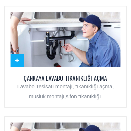
ÇANKAYA LAVABO TIKANIKLIĞI AÇMA
Lavabo Tesisatı montajı, tıkanıklığı açma,
musluk montajı,sifon tıkanıklığı.