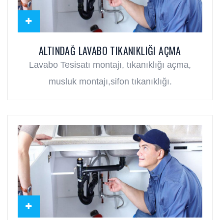
ALTINDAĞ LAVABO TIKANIKLIĞI AÇMA
Lavabo Tesisatı montajı, tıkanıklığı açma,
musluk montajı,sifon tıkanıklığı.