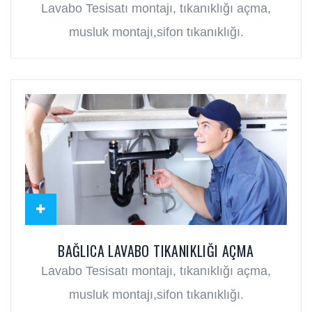
Lavabo Tesisatı montajı, tıkanıklığı açma,
musluk montajı,sifon tıkanıklığı.
BAĞLICA LAVABO TIKANIKLIĞI AÇMA
Lavabo Tesisatı montajı, tıkanıklığı açma,
musluk montajı,sifon tıkanıklığı.