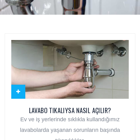
LAVABO TIKALIYSA NASIL AÇILIR?
Ev ve iş yerlerinde sıklıkla kullandığımız
lavabolarda yaşanan sorunların başında