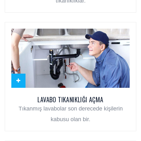
tıkanıklıklar.
LAVABO TIKANIKLIĞI AÇMA
Tıkanmış lavabolar son derecede kişilerin
kabusu olan bir.