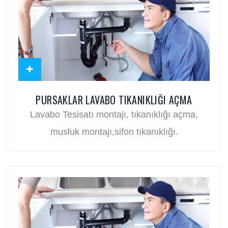
PURSAKLAR LAVABO TIKANIKLIĞI AÇMA
Lavabo Tesisatı montajı, tıkanıklığı açma,
musluk montajı,sifon tıkanıklığı.