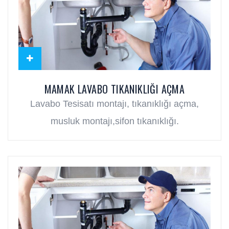
MAMAK LAVABO TIKANIKLIĞI AÇMA
Lavabo Tesisatı montajı, tıkanıklığı açma,
musluk montajı,sifon tıkanıklığı.