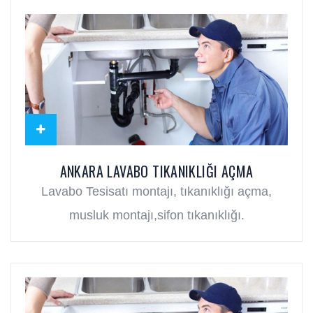
ANKARA LAVABO TIKANIKLIĞI AÇMA
Lavabo Tesisatı montajı, tıkanıklığı açma,
musluk montajı,sifon tıkanıklığı.