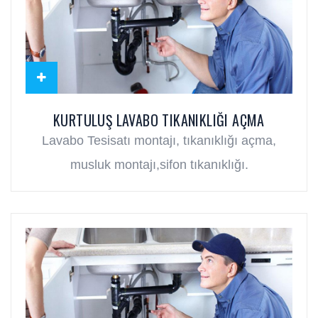
KURTULUŞ LAVABO TIKANIKLIĞI AÇMA
Lavabo Tesisatı montajı, tıkanıklığı açma,
musluk montajı,sifon tıkanıklığı.