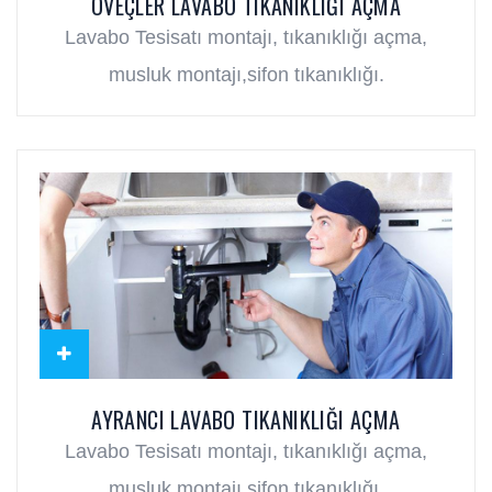
ÖVEÇLER LAVABO TIKANIKLIĞI AÇMA
Lavabo Tesisatı montajı, tıkanıklığı açma,
musluk montajı,sifon tıkanıklığı.
AYRANCI LAVABO TIKANIKLIĞI AÇMA
Lavabo Tesisatı montajı, tıkanıklığı açma,
musluk montajı,sifon tıkanıklığı.