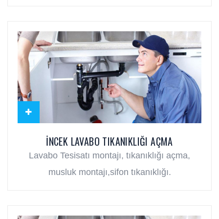
İNCEK LAVABO TIKANIKLIĞI AÇMA
Lavabo Tesisatı montajı, tıkanıklığı açma,
musluk montajı,sifon tıkanıklığı.