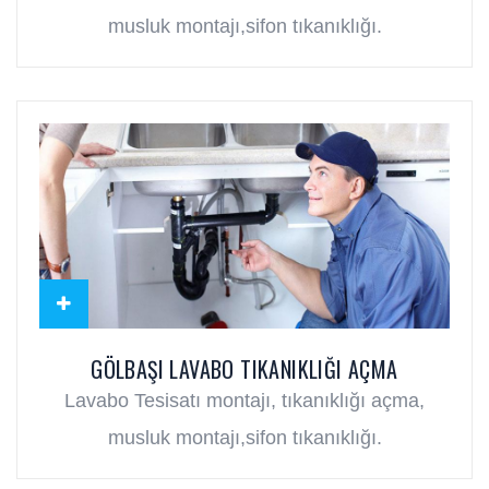
musluk montajı,sifon tıkanıklığı.
GÖLBAŞI LAVABO TIKANIKLIĞI AÇMA
Lavabo Tesisatı montajı, tıkanıklığı açma,
musluk montajı,sifon tıkanıklığı.