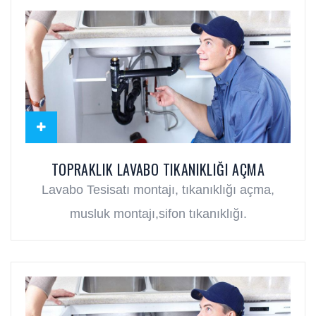
TOPRAKLIK LAVABO TIKANIKLIĞI AÇMA
Lavabo Tesisatı montajı, tıkanıklığı açma,
musluk montajı,sifon tıkanıklığı.