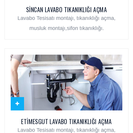
SINCAN LAVABO TIKANIKLIĞI AÇMA
Lavabo Tesisatı montajı, tıkanıklığı açma,
musluk montajı,sifon tıkanıklığı.
ETIMESGUT LAVABO TIKANIKLIĞI AÇMA
Lavabo Tesisatı montajı, tıkanıklığı açma,