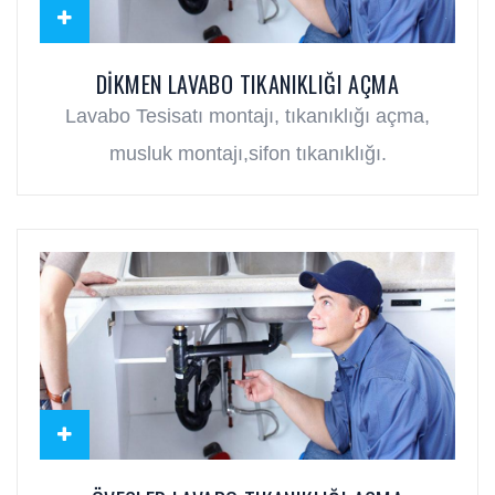
DIKMEN LAVABO TIKANIKLIĞI AÇMA
Lavabo Tesisatı montajı, tıkanıklığı açma,
musluk montajı,sifon tıkanıklığı.