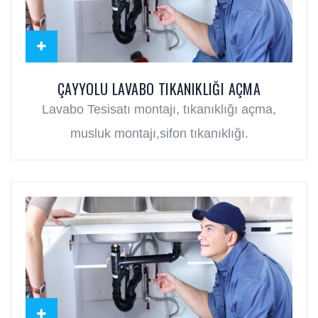
ÇAYYOLU LAVABO TIKANIKLIĞI AÇMA
Lavabo Tesisatı montajı, tıkanıklığı açma,
musluk montajı,sifon tıkanıklığı.