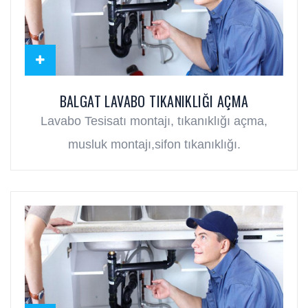
BALGAT LAVABO TIKANIKLIĞI AÇMA
Lavabo Tesisatı montajı, tıkanıklığı açma,
musluk montajı,sifon tıkanıklığı.