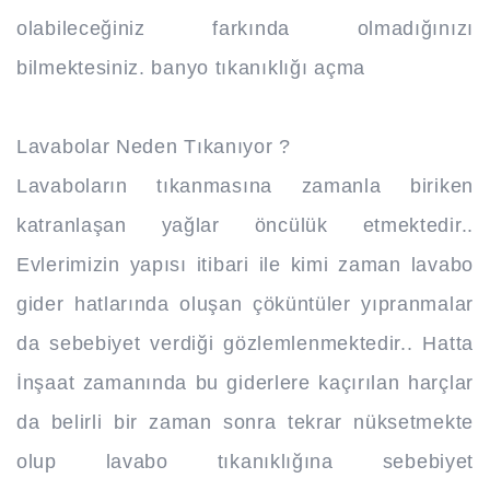
olabileceğiniz farkında olmadığınızı
bilmektesiniz. banyo tıkanıklığı açma
Lavabolar Neden Tıkanıyor ?
Lavaboların tıkanmasına zamanla biriken
katranlaşan yağlar öncülük etmektedir..
Evlerimizin yapısı itibari ile kimi zaman lavabo
gider hatlarında oluşan çöküntüler yıpranmalar
da sebebiyet verdiği gözlemlenmektedir.. Hatta
İnşaat zamanında bu giderlere kaçırılan harçlar
da belirli bir zaman sonra tekrar nüksetmekte
olup lavabo tıkanıklığına sebebiyet