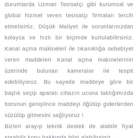
durumlarda Uzman Tesisatçı gibi kurumsal ve
global hizmet veren tesisatçı firmaları tercih
etmelisiniz. Düşük Maliyet ile sorunlarınızdan
kolayca ve hızlı bir biçimde kurtulabilirsiniz.
Kanal açma makineleri ile tıkanıklığa sebebiyet
veren maddeleri Kanal açma makinelerinin
üzerinde bulunan kameralar ile tespit
edebiliyoruz. Bu sayede maddeye göre bir
başlık seçip aparatı cihazın ucuna taktığımızda
borunun genişlince maddeyi öğütüp giderlerden
süzülüp gitmesini sağlıyoruz !
Bizleri arayıp teknik destek de alabilir fiyat
sorabilir konu hakkında bilgi alabilirsiniz..