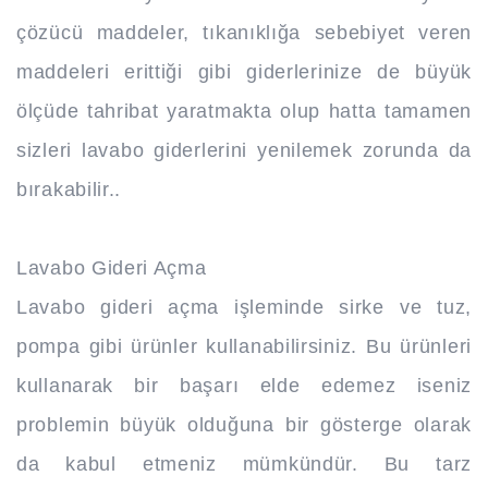
çözücü maddeler, tıkanıklığa sebebiyet veren
maddeleri erittiği gibi giderlerinize de büyük
ölçüde tahribat yaratmakta olup hatta tamamen
sizleri lavabo giderlerini yenilemek zorunda da
bırakabilir..
Lavabo Gideri Açma
Lavabo gideri açma işleminde sirke ve tuz,
pompa gibi ürünler kullanabilirsiniz. Bu ürünleri
kullanarak bir başarı elde edemez iseniz
problemin büyük olduğuna bir gösterge olarak
da kabul etmeniz mümkündür. Bu tarz