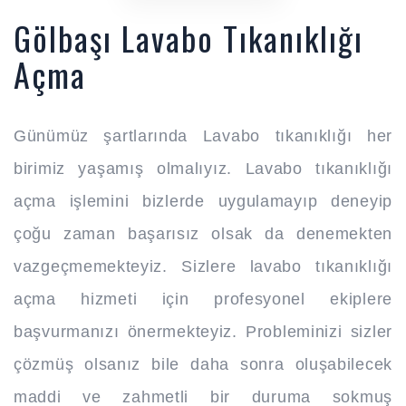
Gölbaşı Lavabo Tıkanıklığı
Açma
Günümüz şartlarında Lavabo tıkanıklığı her
birimiz yaşamış olmalıyız. Lavabo tıkanıklığı
açma işlemini bizlerde uygulamayıp deneyip
çoğu zaman başarısız olsak da denemekten
vazgeçmemekteyiz. Sizlere lavabo tıkanıklığı
açma hizmeti için profesyonel ekiplere
başvurmanızı önermekteyiz. Probleminizi sizler
çözmüş olsanız bile daha sonra oluşabilecek
maddi ve zahmetli bir duruma sokmuş