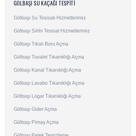
GÖLBAŞI SU KAÇAĞI TESPITI
Gölbaşı Su Tesisatı Hizmetlerimiz
Gölbaşı Sıhhi Tesisat Hizmetlerimiz
Gölbaşı Tıkalı Boru Açma
Gölbaşı Tuvalet Tıkanıklığı Açma
Gölbaşı Kanal Tıkanıklığı Açma
Gölbaşı Lavabo Tıkanıklığı Açma
Gölbaşı Logar Tıkanıklığı Açma
Gölbaşı Gider Açma
Gölbaşı Pimaş Açma
Gölbaşı Petek Temizleme