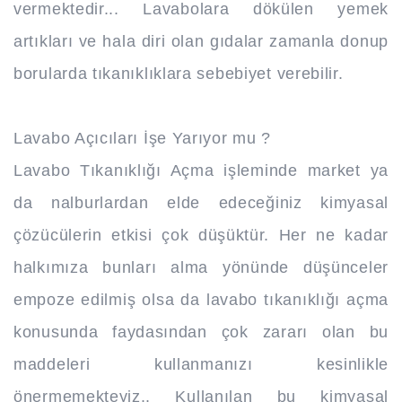
vermektedir... Lavabolara dökülen yemek
artıkları ve hala diri olan gıdalar zamanla donup
borularda tıkanıklıklara sebebiyet verebilir.
Lavabo Açıcıları İşe Yarıyor mu ?
Lavabo Tıkanıklığı Açma işleminde market ya
da nalburlardan elde edeceğiniz kimyasal
çözücülerin etkisi çok düşüktür. Her ne kadar
halkımıza bunları alma yönünde düşünceler
empoze edilmiş olsa da lavabo tıkanıklığı açma
konusunda faydasından çok zararı olan bu
maddeleri kullanmanızı kesinlikle
önermemekteyiz.. Kullanılan bu kimyasal