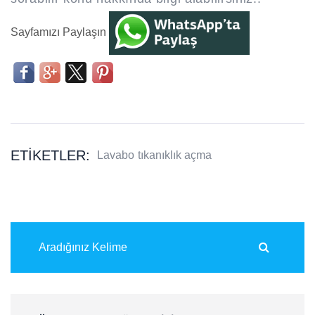
Sayfamızı Paylaşın
ETIKETLER:
Lavabo
tıkanıklık açma