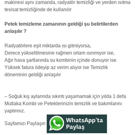
makinesi aynı zamanda, radyatör temizliği ve yerden ısıtma
tesisat temizliğinde de kullanılır
Petek temizleme zamanının geldiği şu belirtilerden
anlaşılır ?
Radyatörlere eşit miktarda ısı gitmiyorsa,
Derece yükseltilmesine rağmen ortam ısınmıyor ise,
Ağır hava şartlarında su kombinin içinde donuyor ise
Yüksek fatura ödeyip az verim alıyor ise Temizlik
döneminin geldiği anlaşılır
– Soğuk kış aylarında sıkıntı yaşamamak için yılda 1 defa
Mutlaka Kombi ve Peteklerinizin temizlik ve bakımlarını
yaptırınız.
Sayfamızı Paylaşın