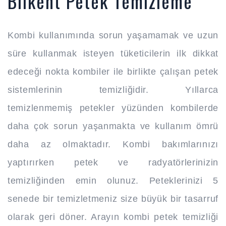
Bilkent Petek Temizleme
Kombi kullanımında sorun yaşamamak ve uzun
süre kullanmak isteyen tüketicilerin ilk dikkat
edeceği nokta kombiler ile birlikte çalışan petek
sistemlerinin temizliğidir. Yıllarca
temizlenmemiş petekler yüzünden kombilerde
daha çok sorun yaşanmakta ve kullanım ömrü
daha az olmaktadır. Kombi bakımlarınızı
yaptırırken petek ve radyatörlerinizin
temizliğinden emin olunuz. Peteklerinizi 5
senede bir temizletmeniz size büyük bir tasarruf
olarak geri döner. Arayın kombi petek temizliği