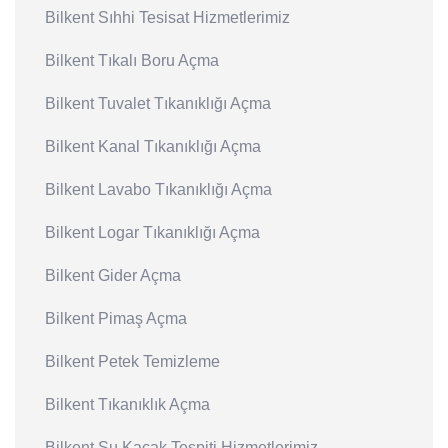
Bilkent Sıhhi Tesisat Hizmetlerimiz
Bilkent Tıkalı Boru Açma
Bilkent Tuvalet Tıkanıklığı Açma
Bilkent Kanal Tıkanıklığı Açma
Bilkent Lavabo Tıkanıklığı Açma
Bilkent Logar Tıkanıklığı Açma
Bilkent Gider Açma
Bilkent Pimaş Açma
Bilkent Petek Temizleme
Bilkent Tıkanıklık Açma
Bilkent Su Kaçak Tespiti Hizmetlerimiz