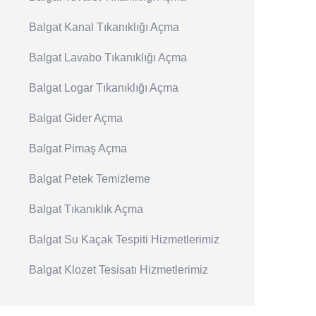
Balgat Kanal Tıkanıklığı Açma
Balgat Lavabo Tıkanıklığı Açma
Balgat Logar Tıkanıklığı Açma
Balgat Gider Açma
Balgat Pimaş Açma
Balgat Petek Temizleme
Balgat Tıkanıklık Açma
Balgat Su Kaçak Tespiti Hizmetlerimiz
Balgat Klozet Tesisatı Hizmetlerimiz