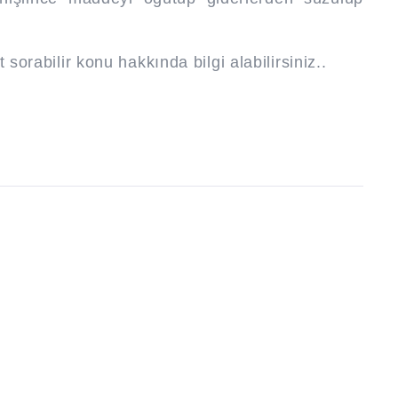
t sorabilir konu hakkında bilgi alabilirsiniz..