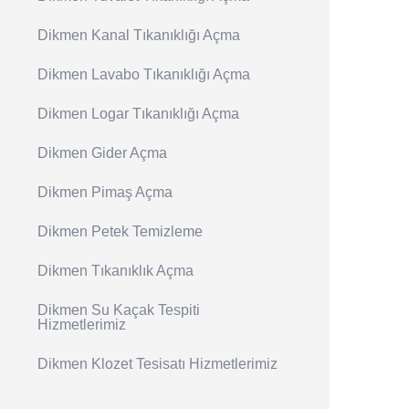
Dikmen Kanal Tıkanıklığı Açma
Dikmen Lavabo Tıkanıklığı Açma
Dikmen Logar Tıkanıklığı Açma
Dikmen Gider Açma
Dikmen Pimaş Açma
Dikmen Petek Temizleme
Dikmen Tıkanıklık Açma
Dikmen Su Kaçak Tespiti
Hizmetlerimiz
Dikmen Klozet Tesisatı Hizmetlerimiz