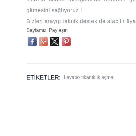
gitmesini sağlıyoruz !
Bizleri arayıp teknik destek de alabilir fiya
Sayfamızı Paylaşın
ETIKETLER:
Lavabo
tıkanıklık açma