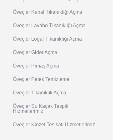
Öveçler Kanal Tıkanıklığı Açma
Öveçler Lavabo Tıkanıklığı Açma
Öveçler Logar Tıkanıklığı Açma
Öveçler Gider Açma
Öveçler Pimaş Açma
Öveçler Petek Temizleme
Öveçler Tıkanıklık Açma
Öveçler Su Kaçak Tespiti
Hizmetlerimiz
Öveçler Klozet Tesisatı Hizmetlerimiz