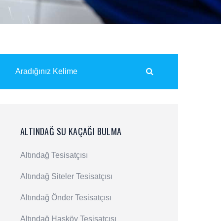
ALTINDAĞ SU KAÇAĞI BULMA
Altındağ Tesisatçısı
Altındağ Siteler Tesisatçısı
Altındağ Önder Tesisatçısı
Altındağ Hasköy Tesisatçısı