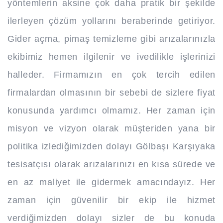
yöntemlerin aksine çok daha pratik bir şekilde
ilerleyen çözüm yollarını beraberinde getiriyor.
Gider açma, pimaş temizleme gibi arızalarınızla
ekibimiz hemen ilgilenir ve ivedilikle işlerinizi
halleder. Firmamızın en çok tercih edilen
firmalardan olmasının bir sebebi de sizlere fiyat
konusunda yardımcı olmamız. Her zaman için
misyon ve vizyon olarak müşteriden yana bir
politika izlediğimizden dolayı Gölbaşı Karşıyaka
tesisatçısı olarak arızalarınızı en kısa sürede ve
en az maliyet ile gidermek amacındayız. Her
zaman için güvenilir bir ekip ile hizmet
verdiğimizden dolayı sizler de bu konuda