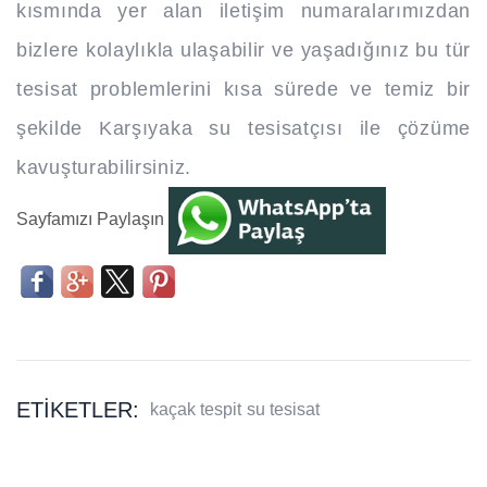
kısmında yer alan iletişim numaralarımızdan
bizlere kolaylıkla ulaşabilir ve yaşadığınız bu tür
tesisat problemlerini kısa sürede ve temiz bir
şekilde Karşıyaka su tesisatçısı ile çözüme
kavuşturabilirsiniz.
Sayfamızı Paylaşın
ETIKETLER:
kaçak tespit
su tesisat