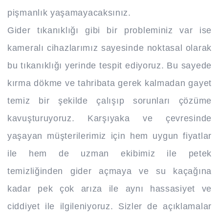
pişmanlık yaşamayacaksınız.
Gider tıkanıklığı gibi bir probleminiz var ise
kameralı cihazlarımız sayesinde noktasal olarak
bu tıkanıklığı yerinde tespit ediyoruz. Bu sayede
kırma dökme ve tahribata gerek kalmadan gayet
temiz bir şekilde çalışıp sorunları çözüme
kavuşturuyoruz. Karşıyaka ve çevresinde
yaşayan müşterilerimiz için hem uygun fiyatlar
ile hem de uzman ekibimiz ile petek
temizliğinden gider açmaya ve su kaçağına
kadar pek çok arıza ile aynı hassasiyet ve
ciddiyet ile ilgileniyoruz. Sizler de açıklamalar