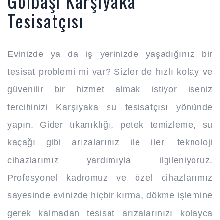
Gölbaşı Karşıyaka
Tesisatçısı
Evinizde ya da iş yerinizde yaşadığınız bir
tesisat problemi mi var? Sizler de hızlı kolay ve
güvenilir bir hizmet almak istiyor iseniz
tercihinizi Karşıyaka su tesisatçısı yönünde
yapın. Gider tıkanıklığı, petek temizleme, su
kaçağı gibi arızalarınız ile ileri teknoloji
cihazlarımız yardımıyla ilgileniyoruz.
Profesyonel kadromuz ve özel cihazlarımız
sayesinde evinizde hiçbir kırma, dökme işlemine
gerek kalmadan tesisat arızalarınızı kolayca