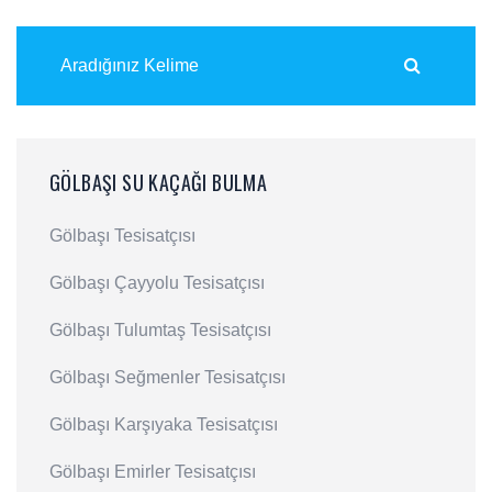
GÖLBAŞI SU KAÇAĞI BULMA
Gölbaşı Tesisatçısı
Gölbaşı Çayyolu Tesisatçısı
Gölbaşı Tulumtaş Tesisatçısı
Gölbaşı Seğmenler Tesisatçısı
Gölbaşı Karşıyaka Tesisatçısı
Gölbaşı Emirler Tesisatçısı