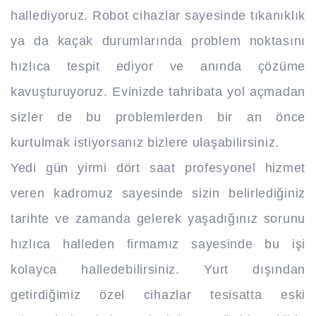
hallediyoruz. Robot cihazlar sayesinde tıkanıklık
ya da kaçak durumlarında problem noktasını
hızlıca tespit ediyor ve anında çözüme
kavuşturuyoruz. Evinizde tahribata yol açmadan
sizler de bu problemlerden bir an önce
kurtulmak istiyorsanız bizlere ulaşabilirsiniz.
Yedi gün yirmi dört saat profesyonel hizmet
veren kadromuz sayesinde sizin belirlediğiniz
tarihte ve zamanda gelerek yaşadığınız sorunu
hızlıca halleden firmamız sayesinde bu işi
kolayca halledebilirsiniz. Yurt dışından
getirdiğimiz özel cihazlar tesisatta eski