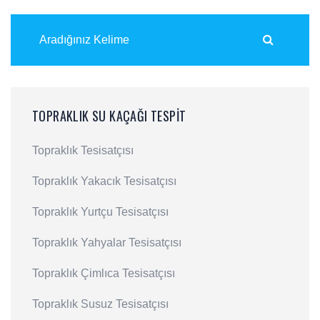
TOPRAKLIK SU KAÇAĞI TESPIT
Topraklık Tesisatçısı
Topraklık Yakacık Tesisatçısı
Topraklık Yurtçu Tesisatçısı
Topraklık Yahyalar Tesisatçısı
Topraklık Çimlıca Tesisatçısı
Topraklık Susuz Tesisatçısı