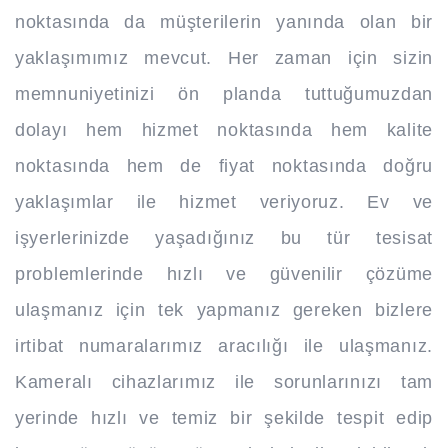
noktasında da müşterilerin yanında olan bir
yaklaşımımız mevcut. Her zaman için sizin
memnuniyetinizi ön planda tuttuğumuzdan
dolayı hem hizmet noktasında hem kalite
noktasında hem de fiyat noktasında doğru
yaklaşımlar ile hizmet veriyoruz. Ev ve
işyerlerinizde yaşadığınız bu tür tesisat
problemlerinde hızlı ve güvenilir çözüme
ulaşmanız için tek yapmanız gereken bizlere
irtibat numaralarımız aracılığı ile ulaşmanız.
Kameralı cihazlarımız ile sorunlarınızı tam
yerinde hızlı ve temiz bir şekilde tespit edip