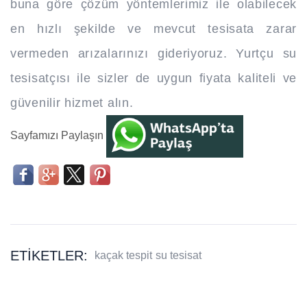
buna göre çözüm yöntemlerimiz ile olabilecek
en hızlı şekilde ve mevcut tesisata zarar
vermeden arızalarınızı gideriyoruz. Yurtçu su
tesisatçısı ile sizler de uygun fiyata kaliteli ve
güvenilir hizmet alın.
Sayfamızı Paylaşın
ETIKETLER:
kaçak tespit
su tesisat