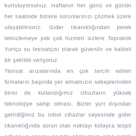
kurtuluyorsunuz. Haftanın her günü ve günün
her saatinde bizlere sorunlarınızı çözmek üzere
ulaşabilirsiniz. Gider tıkanıklığından petek
temizlemeye pek çok hizmeti sizlere Topraklık
Yurtçu su tesisatçısı olarak güvenilir ve kaliteli
bir şekilde veriyoruz.
Tesisat arızalarında en çok tercih edilen
firmaların başında yer almamızın sebeplerinden
birisi de kullandığımız cihazların yüksek
teknolojiye sahip olması. Bizler yurt dışından
getirdiğimiz bu robot cihazlar sayesinde gider
tıkanıklığında sorun olan noktayı kolayca tespit