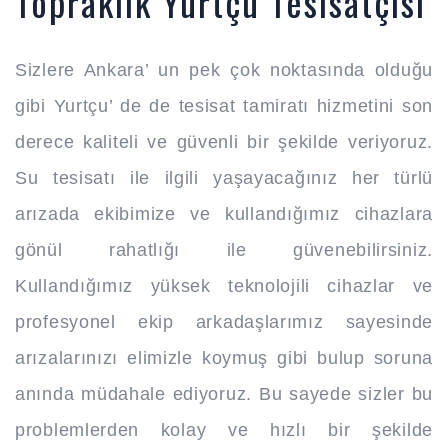
Topraklık Yurtçu Tesisatçısı
Sizlere Ankara’ un pek çok noktasında olduğu
gibi Yurtçu’ de de tesisat tamiratı hizmetini son
derece kaliteli ve güvenli bir şekilde veriyoruz.
Su tesisatı ile ilgili yaşayacağınız her türlü
arızada ekibimize ve kullandığımız cihazlara
gönül rahatlığı ile güvenebilirsiniz.
Kullandığımız yüksek teknolojili cihazlar ve
profesyonel ekip arkadaşlarımız sayesinde
arızalarınızı elimizle koymuş gibi bulup soruna
anında müdahale ediyoruz. Bu sayede sizler bu
problemlerden kolay ve hızlı bir şekilde