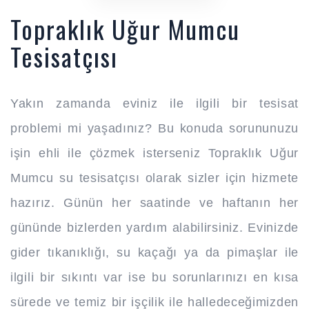
Topraklık Uğur Mumcu
Tesisatçısı
Yakın zamanda eviniz ile ilgili bir tesisat
problemi mi yaşadınız? Bu konuda sorununuzu
işin ehli ile çözmek isterseniz Topraklık Uğur
Mumcu su tesisatçısı olarak sizler için hizmete
hazırız. Günün her saatinde ve haftanın her
gününde bizlerden yardım alabilirsiniz. Evinizde
gider tıkanıklığı, su kaçağı ya da pimaşlar ile
ilgili bir sıkıntı var ise bu sorunlarınızı en kısa
sürede ve temiz bir işçilik ile halledeceğimizden