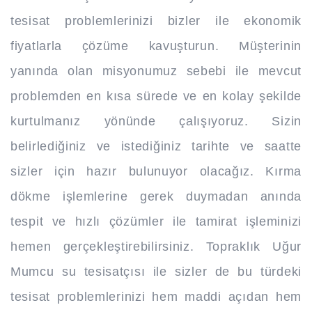
tesisat problemlerinizi bizler ile ekonomik
fiyatlarla çözüme kavuşturun. Müşterinin
yanında olan misyonumuz sebebi ile mevcut
problemden en kısa sürede ve en kolay şekilde
kurtulmanız yönünde çalışıyoruz. Sizin
belirlediğiniz ve istediğiniz tarihte ve saatte
sizler için hazır bulunuyor olacağız. Kırma
dökme işlemlerine gerek duymadan anında
tespit ve hızlı çözümler ile tamirat işleminizi
hemen gerçekleştirebilirsiniz. Topraklık Uğur
Mumcu su tesisatçısı ile sizler de bu türdeki
tesisat problemlerinizi hem maddi açıdan hem