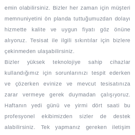
emin olabilirsiniz. Bizler her zaman için müşteri
memnuniyetini ön planda tuttuğumuzdan dolayı
hizmette kalite ve uygun fiyatı göz önüne
alıyoruz. Tesisat ile ilgili sıkıntılar için bizlere
çekinmeden ulaşabilirsiniz.
Bizler yüksek teknolojiye sahip cihazlar
kullandığımız için sorunlarınızı tespit ederken
ve çözerken evinize ve mevcut tesisatınıza
zarar vermeye gerek duymadan çalışıyoruz.
Haftanın yedi günü ve yirmi dört saati bu
profesyonel ekibimizden sizler de destek
alabilirsiniz. Tek yapmanız gereken iletişim