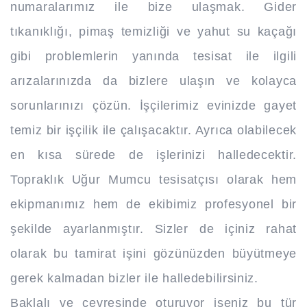
numaralarımız ile bize ulaşmak. Gider
tıkanıklığı, pimaş temizliği ve yahut su kaçağı
gibi problemlerin yanında tesisat ile ilgili
arızalarınızda da bizlere ulaşın ve kolayca
sorunlarınızı çözün. İşçilerimiz evinizde gayet
temiz bir işçilik ile çalışacaktır. Ayrıca olabilecek
en kısa sürede de işlerinizi halledecektir.
Topraklık Uğur Mumcu tesisatçısı olarak hem
ekipmanımız hem de ekibimiz profesyonel bir
şekilde ayarlanmıştır. Sizler de içiniz rahat
olarak bu tamirat işini gözünüzden büyütmeye
gerek kalmadan bizler ile halledebilirsiniz.
Baklalı ve çevresinde oturuyor iseniz bu tür