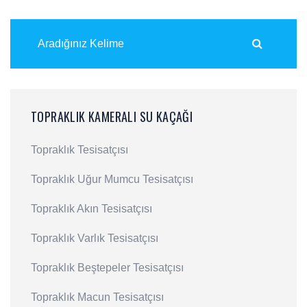
TOPRAKLIK KAMERALI SU KAÇAĞI
Topraklık Tesisatçısı
Topraklık Uğur Mumcu Tesisatçısı
Topraklık Akın Tesisatçısı
Topraklık Varlık Tesisatçısı
Topraklık Beştepeler Tesisatçısı
Topraklık Macun Tesisatçısı