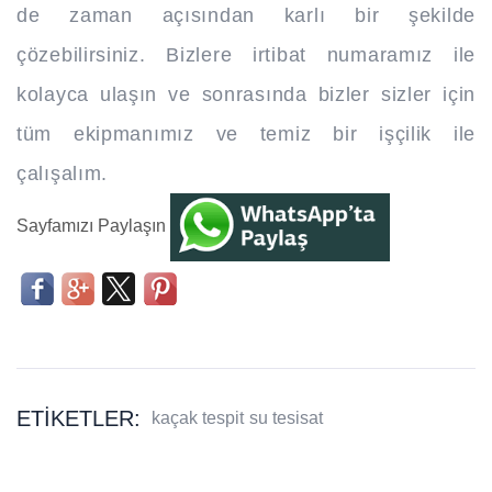
de zaman açısından karlı bir şekilde
çözebilirsiniz. Bizlere irtibat numaramız ile
kolayca ulaşın ve sonrasında bizler sizler için
tüm ekipmanımız ve temiz bir işçilik ile
çalışalım.
Sayfamızı Paylaşın
ETIKETLER:
kaçak tespit
su tesisat