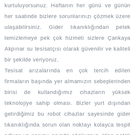
kurtuluyorsunuz. Haftanın her günü ve günün
her saatinde bizlere sorunlarınızı çözmek üzere
ulaşabilirsiniz. Gider tıkanıklığından petek
temizlemeye pek çok hizmeti sizlere Çankaya
Akpınar su tesisatçısı olarak güvenilir ve kaliteli
bir şekilde veriyoruz.
Tesisat arızalarında en çok tercih edilen
firmaların başında yer almamızın sebeplerinden
birisi de kullandığımız cihazların yüksek
teknolojiye sahip olması. Bizler yurt dışından
getirdiğimiz bu robot cihazlar sayesinde gider
tıkanıklığında sorun olan noktayı kolayca tespit