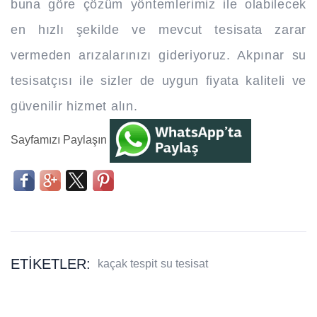
buna göre çözüm yöntemlerimiz ile olabilecek
en hızlı şekilde ve mevcut tesisata zarar
vermeden arızalarınızı gideriyoruz. Akpınar su
tesisatçısı ile sizler de uygun fiyata kaliteli ve
güvenilir hizmet alın.
Sayfamızı Paylaşın
ETIKETLER:
kaçak tespit
su tesisat