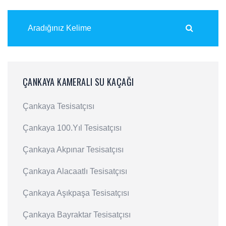
ÇANKAYA KAMERALI SU KAÇAĞI
Çankaya Tesisatçısı
Çankaya 100.Yıl Tesisatçısı
Çankaya Akpınar Tesisatçısı
Çankaya Alacaatlı Tesisatçısı
Çankaya Aşıkpaşa Tesisatçısı
Çankaya Bayraktar Tesisatçısı