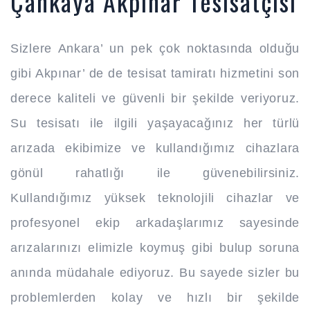
Çankaya Akpınar Tesisatçısı
Sizlere Ankara’ un pek çok noktasında olduğu
gibi Akpınar’ de de tesisat tamiratı hizmetini son
derece kaliteli ve güvenli bir şekilde veriyoruz.
Su tesisatı ile ilgili yaşayacağınız her türlü
arızada ekibimize ve kullandığımız cihazlara
gönül rahatlığı ile güvenebilirsiniz.
Kullandığımız yüksek teknolojili cihazlar ve
profesyonel ekip arkadaşlarımız sayesinde
arızalarınızı elimizle koymuş gibi bulup soruna
anında müdahale ediyoruz. Bu sayede sizler bu
problemlerden kolay ve hızlı bir şekilde