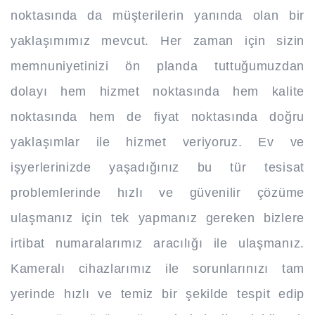
noktasında da müşterilerin yanında olan bir
yaklaşımımız mevcut. Her zaman için sizin
memnuniyetinizi ön planda tuttuğumuzdan
dolayı hem hizmet noktasında hem kalite
noktasında hem de fiyat noktasında doğru
yaklaşımlar ile hizmet veriyoruz. Ev ve
işyerlerinizde yaşadığınız bu tür tesisat
problemlerinde hızlı ve güvenilir çözüme
ulaşmanız için tek yapmanız gereken bizlere
irtibat numaralarımız aracılığı ile ulaşmanız.
Kameralı cihazlarımız ile sorunlarınızı tam
yerinde hızlı ve temiz bir şekilde tespit edip