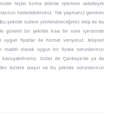
vinizde hiçbir kırma dökme işlemine sebebiyet
larınızı halledebilirsiniz. Tek yapmanız gereken
u şekilde sizlere yönlendireceğimiz ekip ile bu
e güvenli bir şekilde kısa bir süre içerisinde
re uygun fiyatlar ile hizmet veriyoruz. Müşteri
 maddi olarak uygun bir fiyata sorunlarınızı
 kavuşabilirsiniz. Sizler de Çankaya’de ya da
en bizlere ulaşın ve bu şekilde sorunlarınızı