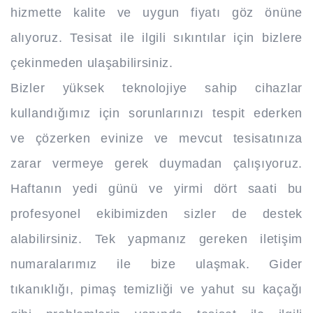
hizmette kalite ve uygun fiyatı göz önüne
alıyoruz. Tesisat ile ilgili sıkıntılar için bizlere
çekinmeden ulaşabilirsiniz.
Bizler yüksek teknolojiye sahip cihazlar
kullandığımız için sorunlarınızı tespit ederken
ve çözerken evinize ve mevcut tesisatınıza
zarar vermeye gerek duymadan çalışıyoruz.
Haftanın yedi günü ve yirmi dört saati bu
profesyonel ekibimizden sizler de destek
alabilirsiniz. Tek yapmanız gereken iletişim
numaralarımız ile bize ulaşmak. Gider
tıkanıklığı, pimaş temizliği ve yahut su kaçağı