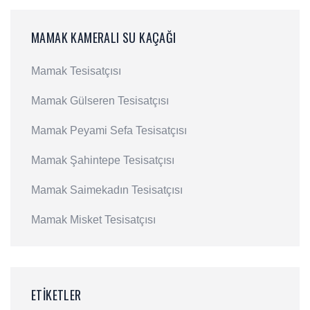
MAMAK KAMERALI SU KAÇAĞI
Mamak Tesisatçısı
Mamak Gülseren Tesisatçısı
Mamak Peyami Sefa Tesisatçısı
Mamak Şahintepe Tesisatçısı
Mamak Saimekadın Tesisatçısı
Mamak Misket Tesisatçısı
ETIKETLER