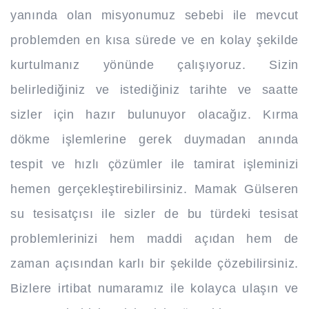
yanında olan misyonumuz sebebi ile mevcut
problemden en kısa sürede ve en kolay şekilde
kurtulmanız yönünde çalışıyoruz. Sizin
belirlediğiniz ve istediğiniz tarihte ve saatte
sizler için hazır bulunuyor olacağız. Kırma
dökme işlemlerine gerek duymadan anında
tespit ve hızlı çözümler ile tamirat işleminizi
hemen gerçekleştirebilirsiniz. Mamak Gülseren
su tesisatçısı ile sizler de bu türdeki tesisat
problemlerinizi hem maddi açıdan hem de
zaman açısından karlı bir şekilde çözebilirsiniz.
Bizlere irtibat numaramız ile kolayca ulaşın ve