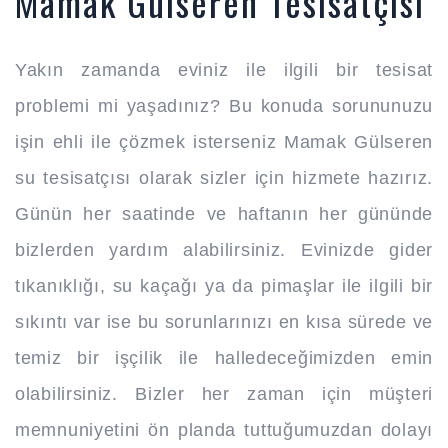
Mamak Gülseren Tesisatçısı
Yakın zamanda eviniz ile ilgili bir tesisat
problemi mi yaşadınız? Bu konuda sorununuzu
işin ehli ile çözmek isterseniz Mamak Gülseren
su tesisatçısı olarak sizler için hizmete hazırız.
Günün her saatinde ve haftanın her gününde
bizlerden yardım alabilirsiniz. Evinizde gider
tıkanıklığı, su kaçağı ya da pimaşlar ile ilgili bir
sıkıntı var ise bu sorunlarınızı en kısa sürede ve
temiz bir işçilik ile halledeceğimizden emin
olabilirsiniz. Bizler her zaman için müşteri
memnuniyetini ön planda tuttuğumuzdan dolayı