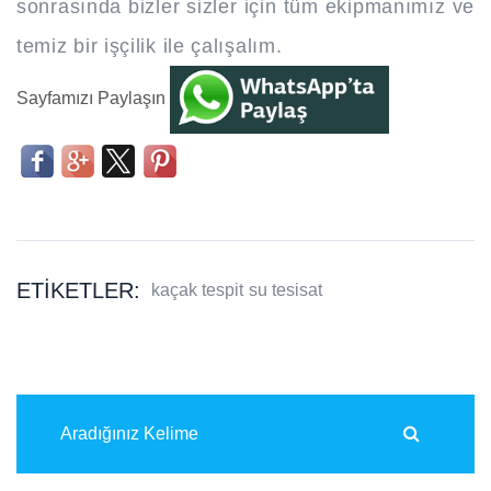
sonrasında bizler sizler için tüm ekipmanımız ve
temiz bir işçilik ile çalışalım.
Sayfamızı Paylaşın
ETIKETLER:
kaçak tespit
su tesisat