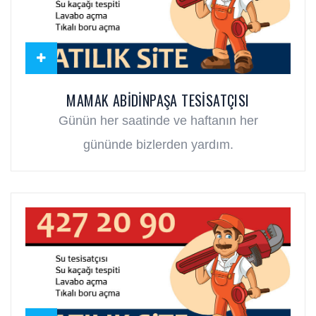
MAMAK ABIDINPAŞA TESISATÇISI
Günün her saatinde ve haftanın her
gününde bizlerden yardım.