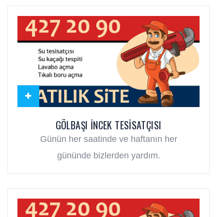
GÖLBAŞI İNCEK TESISATÇISI
Günün her saatinde ve haftanın her
gününde bizlerden yardım.