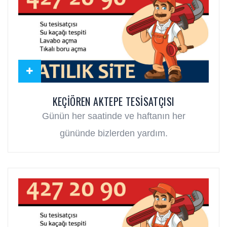
KEÇIÖREN AKTEPE TESISATÇISI
Günün her saatinde ve haftanın her
gününde bizlerden yardım.