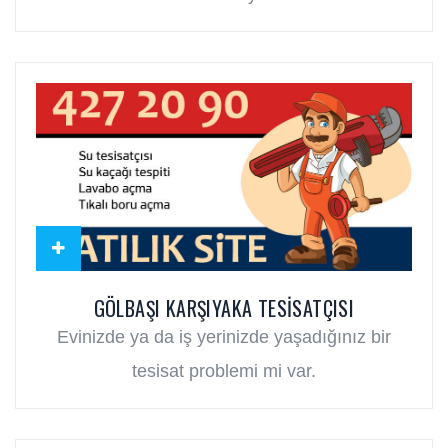
GÖLBAŞI KARŞIYAKA TESISATÇISI
Evinizde ya da iş yerinizde yaşadığınız bir
tesisat problemi mi var.