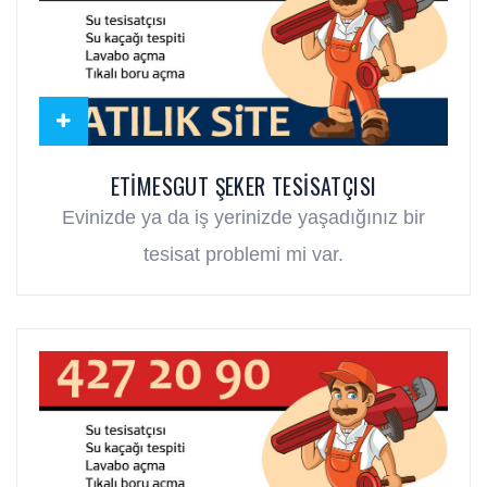
ETIMESGUT ŞEKER TESISATÇISI
Evinizde ya da iş yerinizde yaşadığınız bir
tesisat problemi mi var.