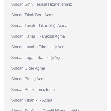
Sincan Sıhhi Tesisat Hizmetlerimiz
Sincan Tıkalı Boru Açma
Sincan Tuvalet Tıkanıklığı Açma
Sincan Kanal Tıkanıklığı Açma
Sincan Lavabo Tıkanıklığı Açma
Sincan Logar Tıkanıklığı Açma
Sincan Gider Açma
Sincan Pimaş Açma
Sincan Petek Temizleme
Sincan Tıkanıklık Açma
Sincan Su Kaçak Tespiti Hizmetlerimiz