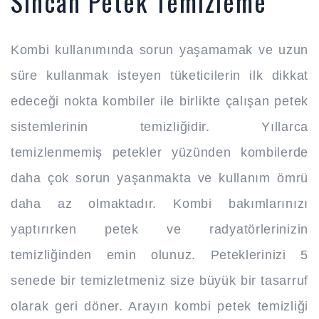
Sincan Petek Temizleme
Kombi kullanımında sorun yaşamamak ve uzun
süre kullanmak isteyen tüketicilerin ilk dikkat
edeceği nokta kombiler ile birlikte çalışan petek
sistemlerinin temizliğidir. Yıllarca
temizlenmemiş petekler yüzünden kombilerde
daha çok sorun yaşanmakta ve kullanım ömrü
daha az olmaktadır. Kombi bakımlarınızı
yaptırırken petek ve radyatörlerinizin
temizliğinden emin olunuz. Peteklerinizi 5
senede bir temizletmeniz size büyük bir tasarruf
olarak geri döner. Arayın kombi petek temizliği