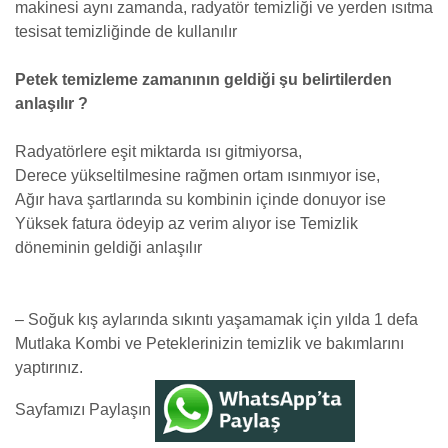
makinesi aynı zamanda, radyatör temizliği ve yerden ısıtma
tesisat temizliğinde de kullanılır
Petek temizleme zamanının geldiği şu belirtilerden
anlaşılır ?
Radyatörlere eşit miktarda ısı gitmiyorsa,
Derece yükseltilmesine rağmen ortam ısınmıyor ise,
Ağır hava şartlarında su kombinin içinde donuyor ise
Yüksek fatura ödeyip az verim alıyor ise Temizlik
döneminin geldiği anlaşılır
– Soğuk kış aylarında sıkıntı yaşamamak için yılda 1 defa
Mutlaka Kombi ve Peteklerinizin temizlik ve bakımlarını
yaptırınız.
Sayfamızı Paylaşın