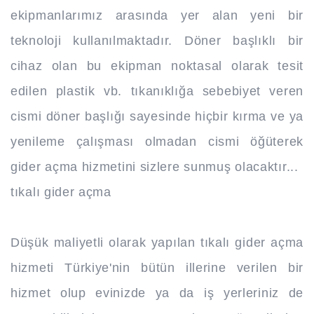
ekipmanlarımız arasında yer alan yeni bir
teknoloji kullanılmaktadır. Döner başlıklı bir
cihaz olan bu ekipman noktasal olarak tesit
edilen plastik vb. tıkanıklığa sebebiyet veren
cismi döner başlığı sayesinde hiçbir kırma ve ya
yenileme çalışması olmadan cismi öğüterek
gider açma hizmetini sizlere sunmuş olacaktır...
tıkalı gider açma
Düşük maliyetli olarak yapılan tıkalı gider açma
hizmeti Türkiye'nin bütün illerine verilen bir
hizmet olup evinizde ya da iş yerleriniz de