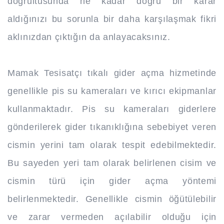
doğrultusunda ne kadar doğru bir karar
aldığınızı bu sorunla bir daha karşılaşmak fikri
aklınızdan çıktığın da anlayacaksınız.
Mamak Tesisatçı tıkalı gider açma hizmetinde
genellikle pis su kameraları ve kırıcı ekipmanlar
kullanmaktadır. Pis su kameraları giderlere
gönderilerek gider tıkanıklığına sebebiyet veren
cismin yerini tam olarak tespit edebilmektedir.
Bu sayeden yeri tam olarak belirlenen cisim ve
cismin türü için gider açma yöntemi
belirlenmektedir. Genellikle cismin öğütülebilir
ve zarar vermeden açılabilir olduğu için