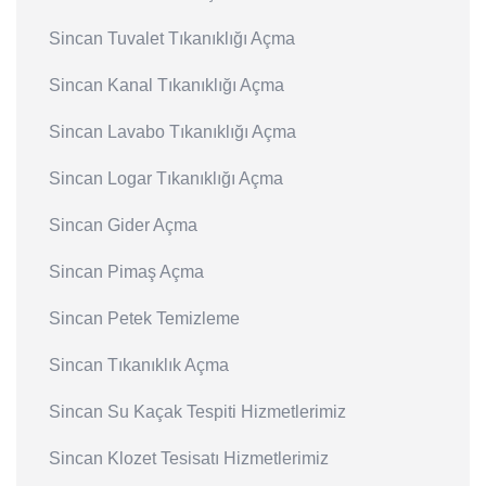
Sincan Tuvalet Tıkanıklığı Açma
Sincan Kanal Tıkanıklığı Açma
Sincan Lavabo Tıkanıklığı Açma
Sincan Logar Tıkanıklığı Açma
Sincan Gider Açma
Sincan Pimaş Açma
Sincan Petek Temizleme
Sincan Tıkanıklık Açma
Sincan Su Kaçak Tespiti Hizmetlerimiz
Sincan Klozet Tesisatı Hizmetlerimiz