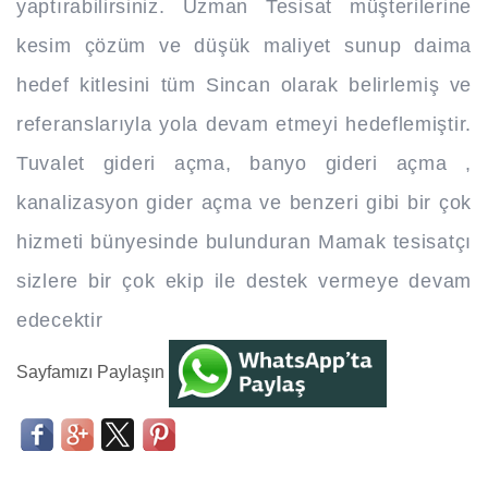
yaptırabilirsiniz. Uzman Tesisat müşterilerine
kesim çözüm ve düşük maliyet sunup daima
hedef kitlesini tüm Sincan olarak belirlemiş ve
referanslarıyla yola devam etmeyi hedeflemiştir.
Tuvalet gideri açma, banyo gideri açma ,
kanalizasyon gider açma ve benzeri gibi bir çok
hizmeti bünyesinde bulunduran Mamak tesisatçı
sizlere bir çok ekip ile destek vermeye devam
edecektir
Sayfamızı Paylaşın