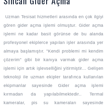
Sincan Gider Açma
Uzman Tesisat hizmetleri arasında en çok ilgiyi
gören gider açma işlemi olmuştur. Gider açma
işlemi ne kadar basit görünse de bu alanda
profesyonel ekiplerce yapılan işler arasında yer
almaya başlamıştır. "Kendi problemi mi kendim
çözerim" gibi bir kanıya varmak gider açma
işlemi için artık işlevselliğini yitirmiştir... Gelişen
teknoloji ile uzman ekipler tarafınca kullanılan
ekipmanlar sayesinde Gider açma işlemi
kırmadan da yapılabilmektedir.. Termal
kameralar, pis su kameraları sayesinde