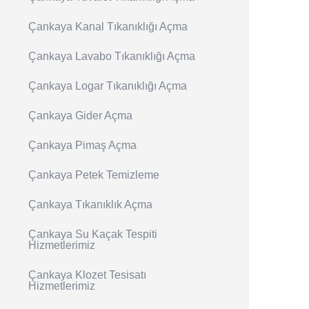
Çankaya Kanal Tıkanıklığı Açma
Çankaya Lavabo Tıkanıklığı Açma
Çankaya Logar Tıkanıklığı Açma
Çankaya Gider Açma
Çankaya Pimaş Açma
Çankaya Petek Temizleme
Çankaya Tıkanıklık Açma
Çankaya Su Kaçak Tespiti
Hizmetlerimiz
Çankaya Klozet Tesisatı
Hizmetlerimiz