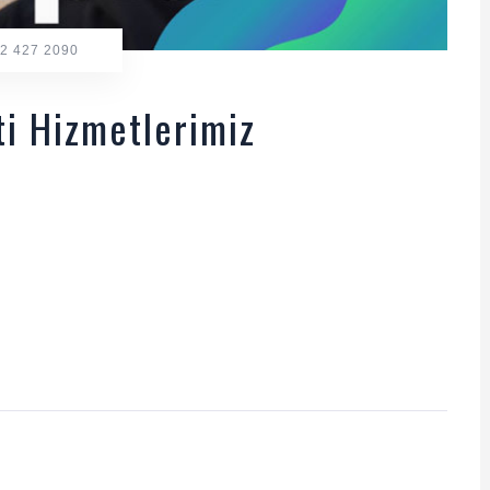
2 427 2090
i Hizmetlerimiz