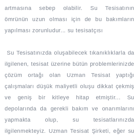
artmasına sebep olabilir. Su Tesisatının
ömrünün uzun olması için de bu bakımların
yapılması zorunludur... su tesisatçısı
Su Tesisatınızda oluşabilecek tıkanıklıklarla da
ilgilenen, tesisat üzerine bütün problemlerinizde
çözüm ortağı olan Uzman Tesisat yaptığı
çalışmaları düşük maliyetli oluşu dikkat çekmiş
ve geniş bir kitleye hitap etmiştir... Su
depolarında da gerekli bakım ve onarımlarını
yapmakta olup, su tesisatlarınızda
ilgilenmekteyiz. Uzman Tesisat Şirketi, eğer su