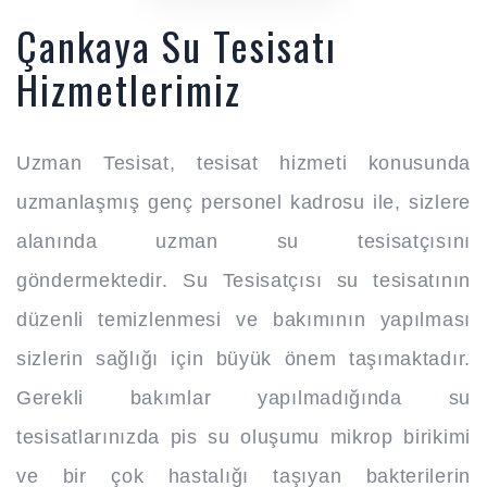
Çankaya Su Tesisatı
Hizmetlerimiz
Uzman Tesisat, tesisat hizmeti konusunda
uzmanlaşmış genç personel kadrosu ile, sizlere
alanında uzman su tesisatçısını
göndermektedir. Su Tesisatçısı su tesisatının
düzenli temizlenmesi ve bakımının yapılması
sizlerin sağlığı için büyük önem taşımaktadır.
Gerekli bakımlar yapılmadığında su
tesisatlarınızda pis su oluşumu mikrop birikimi
ve bir çok hastalığı taşıyan bakterilerin