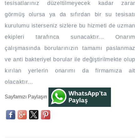
tesisatlarınız düzeltilmeyecek kadar zarar
görmüş olursa ya da sıfırdan bir su tesisatı
kurulumu isterseniz sizlere bu hizmeti de uzman
ekipleri tarafınca sunacaktır... Onarım
çalışmasında borularınızın tamamı paslanmaz
ve anti bakteriyel borular ile değiştirilmekte olup
kırılan yerlerin onarımı da firmamıza ait
olacaktır...
Sayfamızı Paylaşın