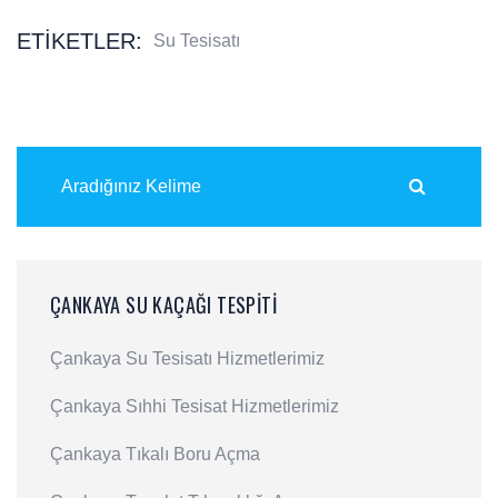
ETIKETLER:
Su Tesisatı
ÇANKAYA SU KAÇAĞI TESPITI
Çankaya Su Tesisatı Hizmetlerimiz
Çankaya Sıhhi Tesisat Hizmetlerimiz
Çankaya Tıkalı Boru Açma