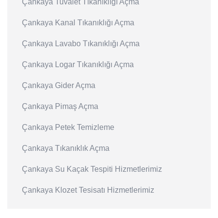
Çankaya Tuvalet Tıkanıklığı Açma
Çankaya Kanal Tıkanıklığı Açma
Çankaya Lavabo Tıkanıklığı Açma
Çankaya Logar Tıkanıklığı Açma
Çankaya Gider Açma
Çankaya Pimaş Açma
Çankaya Petek Temizleme
Çankaya Tıkanıklık Açma
Çankaya Su Kaçak Tespiti Hizmetlerimiz
Çankaya Klozet Tesisatı Hizmetlerimiz