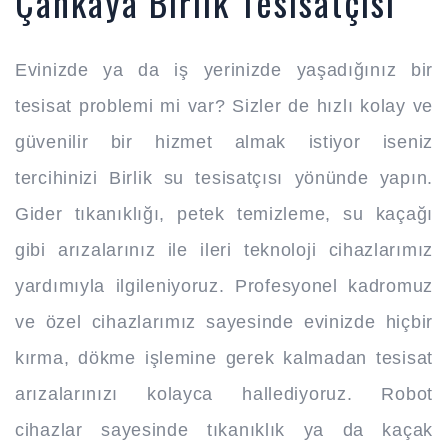
Çankaya Birlik Tesisatçısı
Evinizde ya da iş yerinizde yaşadığınız bir
tesisat problemi mi var? Sizler de hızlı kolay ve
güvenilir bir hizmet almak istiyor iseniz
tercihinizi Birlik su tesisatçısı yönünde yapın.
Gider tıkanıklığı, petek temizleme, su kaçağı
gibi arızalarınız ile ileri teknoloji cihazlarımız
yardımıyla ilgileniyoruz. Profesyonel kadromuz
ve özel cihazlarımız sayesinde evinizde hiçbir
kırma, dökme işlemine gerek kalmadan tesisat
arızalarınızı kolayca hallediyoruz. Robot
cihazlar sayesinde tıkanıklık ya da kaçak