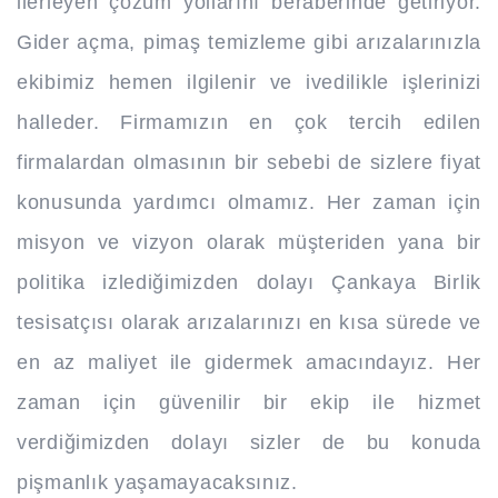
ilerleyen çözüm yollarını beraberinde getiriyor.
Gider açma, pimaş temizleme gibi arızalarınızla
ekibimiz hemen ilgilenir ve ivedilikle işlerinizi
halleder. Firmamızın en çok tercih edilen
firmalardan olmasının bir sebebi de sizlere fiyat
konusunda yardımcı olmamız. Her zaman için
misyon ve vizyon olarak müşteriden yana bir
politika izlediğimizden dolayı Çankaya Birlik
tesisatçısı olarak arızalarınızı en kısa sürede ve
en az maliyet ile gidermek amacındayız. Her
zaman için güvenilir bir ekip ile hizmet
verdiğimizden dolayı sizler de bu konuda
pişmanlık yaşamayacaksınız.