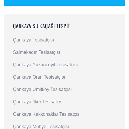
ÇANKAYA SU KAÇAĞI TESPIT
Çankaya Tesisatçısı
Saimekadın Tesisatçısı
Çankaya Yüzüncüyıl Tesisatçısı
Çankaya Oran Tesisatçısı
Çankaya Ümitköy Tesisatçısı
Çankaya İlker Tesisatçısı
Çankaya Kırkkonaklar Tesisatçısı
Çankaya Mühye Tesisatçısı