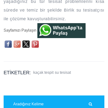
yaşadığınız bu tür tesisat problemlerini kısa
sürede ve temiz bir şekilde Birlik su tesisatçısı
ile çözüme kavuşturabilirsiniz.
Sayfamızı Paylaşın
ETIKETLER:
kaçak tespit
su tesisat