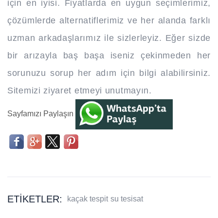
için en iyisi. Fiyatlarda en uygun seçimlerimiz,
çözümlerde alternatiflerimiz ve her alanda farklı
uzman arkadaşlarımız ile sizlerleyiz. Eğer sizde
bir arızayla baş başa iseniz çekinmeden her
sorunuzu sorup her adım için bilgi alabilirsiniz.
Sitemizi ziyaret etmeyi unutmayın.
Sayfamızı Paylaşın
ETIKETLER:
kaçak tespit
su tesisat