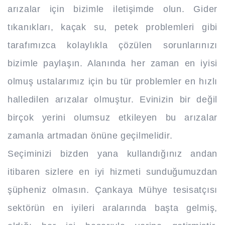
arızalar için bizimle iletişimde olun. Gider
tıkanıkları, kaçak su, petek problemleri gibi
tarafımızca kolaylıkla çözülen sorunlarınızı
bizimle paylaşın. Alanında her zaman en iyisi
olmuş ustalarımız için bu tür problemler en hızlı
halledilen arızalar olmuştur. Evinizin bir değil
birçok yerini olumsuz etkileyen bu arızalar
zamanla artmadan önüne geçilmelidir.
Seçiminizi bizden yana kullandığınız andan
itibaren sizlere en iyi hizmeti sunduğumuzdan
şüpheniz olmasın. Çankaya Mühye tesisatçısı
sektörün en iyileri aralarında başta gelmiş,