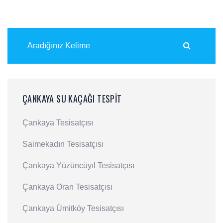
ÇANKAYA SU KAÇAĞI TESPIT
Çankaya Tesisatçısı
Saimekadın Tesisatçısı
Çankaya Yüzüncüyıl Tesisatçısı
Çankaya Oran Tesisatçısı
Çankaya Ümitköy Tesisatçısı