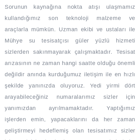
Sorunun kaynağına nokta atışı ulaşmamız
kullandığımız son teknoloji malzeme ve
araçlarla mümkün. Uzman ekibi ve ustaları ile
Mühye su tesisatçısı güler yüzlü hizmeti
sizlerden sakınmayarak çalışmaktadır. Tesisat
arızasının ne zaman hangi saatte olduğu önemli
değildir anında kurduğumuz iletişim ile en hızlı
şekilde yanınızda oluyoruz. Yedi yirmi dört
arayabileceğiniz numaralarımız sizler için
yanımızdan ayrılmamaktadır. Yaptığımız
işlerden emin, yapacaklarını da her zaman
geliştirmeyi hedeflemiş olan tesisatımız sizler