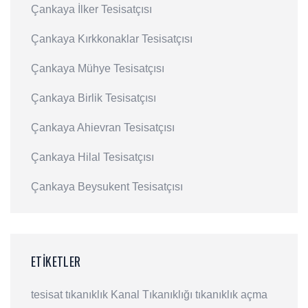
Çankaya İlker Tesisatçısı
Çankaya Kırkkonaklar Tesisatçısı
Çankaya Mühye Tesisatçısı
Çankaya Birlik Tesisatçısı
Çankaya Ahievran Tesisatçısı
Çankaya Hilal Tesisatçısı
Çankaya Beysukent Tesisatçısı
ETIKETLER
tesisat
tıkanıklık
Kanal Tıkanıklığı
tıkanıklık açma