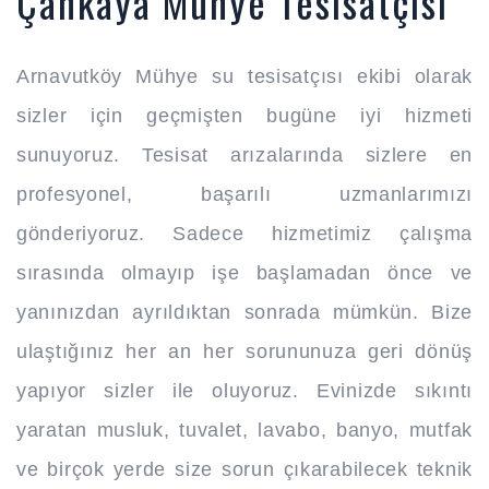
Çankaya Mühye Tesisatçısı
Arnavutköy Mühye su tesisatçısı ekibi olarak
sizler için geçmişten bugüne iyi hizmeti
sunuyoruz. Tesisat arızalarında sizlere en
profesyonel, başarılı uzmanlarımızı
gönderiyoruz. Sadece hizmetimiz çalışma
sırasında olmayıp işe başlamadan önce ve
yanınızdan ayrıldıktan sonrada mümkün. Bize
ulaştığınız her an her sorununuza geri dönüş
yapıyor sizler ile oluyoruz. Evinizde sıkıntı
yaratan musluk, tuvalet, lavabo, banyo, mutfak
ve birçok yerde size sorun çıkarabilecek teknik