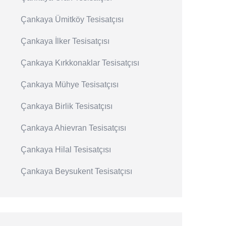
Çankaya Ümitköy Tesisatçısı
Çankaya İlker Tesisatçısı
Çankaya Kırkkonaklar Tesisatçısı
Çankaya Mühye Tesisatçısı
Çankaya Birlik Tesisatçısı
Çankaya Ahievran Tesisatçısı
Çankaya Hilal Tesisatçısı
Çankaya Beysukent Tesisatçısı